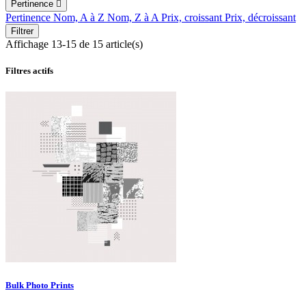
Pertinence

Pertinence
Nom, A à Z
Nom, Z à A
Prix, croissant
Prix, décroissant
Filtrer
Affichage 13-15 de 15 article(s)
Filtres actifs
Bulk Photo Prints