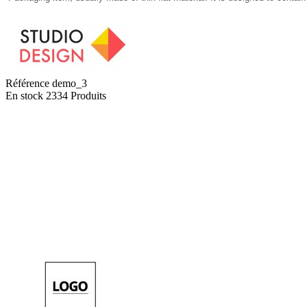
Référence
demo_3
En stock
2334 Produits